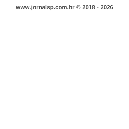
www.jornalsp.com.br © 2018 - 2026