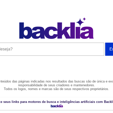
teúdos das páginas indicadas nos resultados das buscas são de única e ex
responsabilidade de seus criadores e mantenedores.
Todos os logos, nomes e marcas são de seus respectivos proprietários.
e seus links para motores de busca e inteligências artificiais com Back